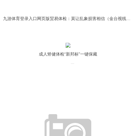
九游体育登录入口网页版贸易体检：莫让乱象损害相信（金台视线） --康健·生计--群众网
成人矫健体检“新邦标”一键保藏
...