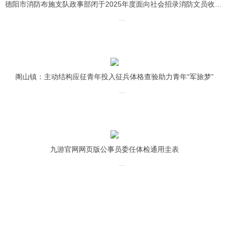
德阳市消防布施支队政事部闭于2025年度面向社会招录消防文员收效公示暨体格查抄、政事审核的通告
...
阁山镇：主动结构应征青年投入征兵体格查验助力青年“军旅梦”
...
九游官网网页版公事员委任体检通用圭表
...