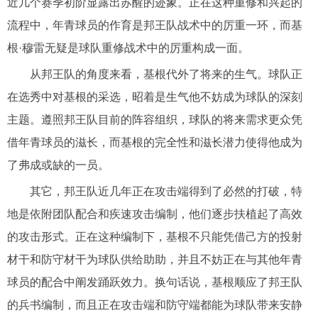
近几个赛季初阶显露出苏醒的迹象。正在这种重修和兴起的
流程中，年青球员的作育是邦王队战术中的厉重一环，而基
根·穆雷无疑是球队重修战术中的厉重构成一面。
从邦王队的角度来看，基根代外了将来的生气。球队正
在选秀中对基根的采选，昭着是生气他不妨成为球队的深刻
主题。遵照邦王队目前的阵容组织，球队的将来需求更众凭
借年青球员的滋长，而基根的完全性和滋长潜力使得他成为
了弗成或缺的一员。
其它，邦王队近几年正在攻击端得到了必然的打破，特
地是依附团队配合和疾速攻击编制，他们逐步扶植起了高效
的攻击形式。正在这种编制下，基根不只能凭借己方的投射
材干和防守材干为球队供给助助，并且不妨正在与其他年青
球员的配合中阐发踊跃效力。换句话说，基根顺应了邦王队
的兵书编制，而且正在攻击端和防守端都能为球队带来安静