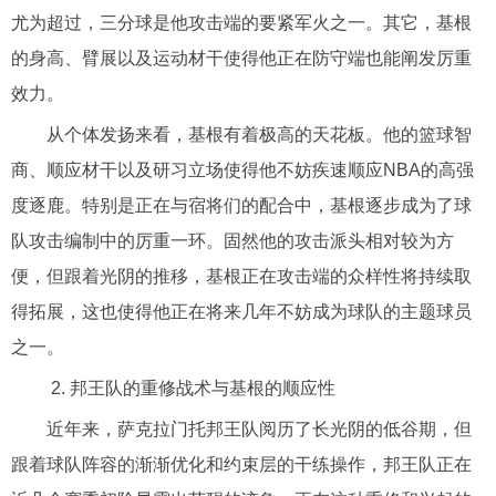
尤为超过，三分球是他攻击端的要紧军火之一。其它，基根
的身高、臂展以及运动材干使得他正在防守端也能阐发厉重
效力。
从个体发扬来看，基根有着极高的天花板。他的篮球智
商、顺应材干以及研习立场使得他不妨疾速顺应NBA的高强
度逐鹿。特别是正在与宿将们的配合中，基根逐步成为了球
队攻击编制中的厉重一环。固然他的攻击派头相对较为方
便，但跟着光阴的推移，基根正在攻击端的众样性将持续取
得拓展，这也使得他正在将来几年不妨成为球队的主题球员
之一。
2. 邦王队的重修战术与基根的顺应性
近年来，萨克拉门托邦王队阅历了长光阴的低谷期，但
跟着球队阵容的渐渐优化和约束层的干练操作，邦王队正在