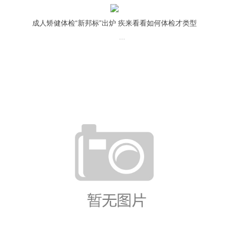
成人矫健体检“新邦标”出炉 疾来看看如何体检才类型
...