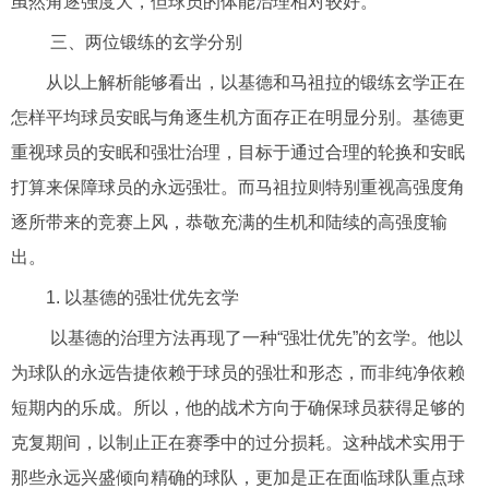
虽然角逐强度大，但球员的体能治理相对较好。
三、两位锻练的玄学分别
从以上解析能够看出，以基德和马祖拉的锻练玄学正在
怎样平均球员安眠与角逐生机方面存正在明显分别。基德更
重视球员的安眠和强壮治理，目标于通过合理的轮换和安眠
打算来保障球员的永远强壮。而马祖拉则特别重视高强度角
逐所带来的竞赛上风，恭敬充满的生机和陆续的高强度输
出。
1. 以基德的强壮优先玄学
以基德的治理方法再现了一种“强壮优先”的玄学。他以
为球队的永远告捷依赖于球员的强壮和形态，而非纯净依赖
短期内的乐成。所以，他的战术方向于确保球员获得足够的
克复期间，以制止正在赛季中的过分损耗。这种战术实用于
那些永远兴盛倾向精确的球队，更加是正在面临球队重点球