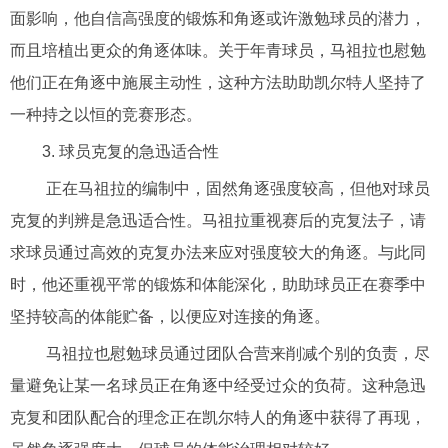
面影响，他自信高强度的锻炼和角逐或许激勉球员的潜力，
而且培植出更众的角逐体味。关于年青球员，马祖拉也慰勉
他们正在角逐中施展主动性，这种方法助助凯尔特人坚持了
一种持之以恒的竞赛形态。
3. 球员克复的急迅适合性
正在马祖拉的编制中，固然角逐强度较高，但他对球员
克复的判辨是急迅适合性。马祖拉重视赛后的克复法子，请
求球员通过高效的克复办法来应对强度较大的角逐。与此同
时，他还重视平常的锻炼和体能深化，助助球员正在赛季中
坚持较高的体能贮备，以便应对连接的角逐。
马祖拉也慰勉球员通过团队合营来削减个别的负责，尽
量避免让某一名球员正在角逐中经受过众的负荷。这种急迅
克复和团队配合的理念正在凯尔特人的角逐中获得了再现，