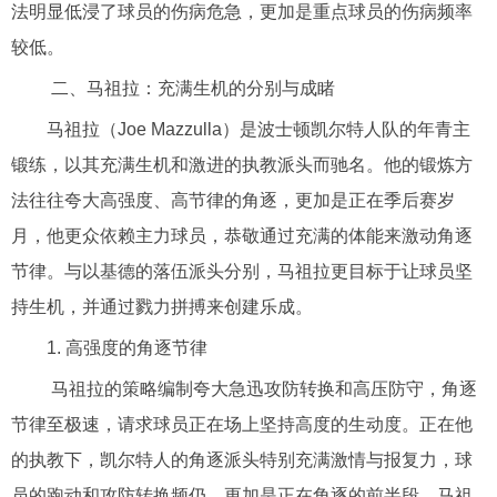
法明显低浸了球员的伤病危急，更加是重点球员的伤病频率
较低。
二、马祖拉：充满生机的分别与成睹
马祖拉（Joe Mazzulla）是波士顿凯尔特人队的年青主
锻练，以其充满生机和激进的执教派头而驰名。他的锻炼方
法往往夸大高强度、高节律的角逐，更加是正在季后赛岁
月，他更众依赖主力球员，恭敬通过充满的体能来激动角逐
节律。与以基德的落伍派头分别，马祖拉更目标于让球员坚
持生机，并通过戮力拼搏来创建乐成。
1. 高强度的角逐节律
马祖拉的策略编制夸大急迅攻防转换和高压防守，角逐
节律至极速，请求球员正在场上坚持高度的生动度。正在他
的执教下，凯尔特人的角逐派头特别充满激情与报复力，球
员的跑动和攻防转换频仍，更加是正在角逐的前半段，马祖