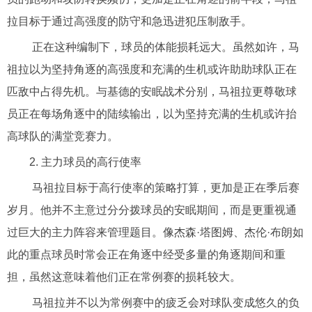
拉目标于通过高强度的防守和急迅进犯压制敌手。
正在这种编制下，球员的体能损耗远大。虽然如许，马
祖拉以为坚持角逐的高强度和充满的生机或许助助球队正在
匹敌中占得先机。与基德的安眠战术分别，马祖拉更尊敬球
员正在每场角逐中的陆续输出，以为坚持充满的生机或许抬
高球队的满堂竞赛力。
2. 主力球员的高行使率
马祖拉目标于高行使率的策略打算，更加是正在季后赛
岁月。他并不主意过分分拨球员的安眠期间，而是更重视通
过巨大的主力阵容来管理题目。像杰森·塔图姆、杰伦·布朗如
此的重点球员时常会正在角逐中经受多量的角逐期间和重
担，虽然这意味着他们正在常例赛的损耗较大。
马祖拉并不以为常例赛中的疲乏会对球队变成悠久的负