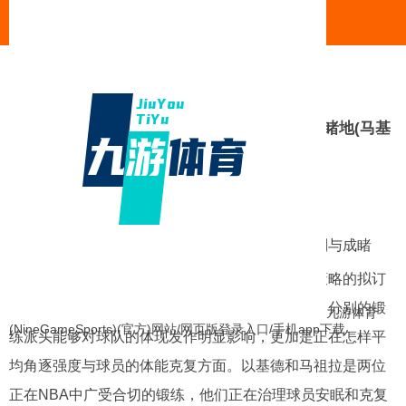
基德：须要憩息，马祖拉：充满生气的区别与睹地(马基
德马基迪)
2025-08-03 04:00:24
以基德：须要安眠，马祖拉：充满生机的分别与成睹
正在今世篮球角逐中，锻练的脚色不单仅是策略的拟订
者，还肩负着治理球员体能、心思和形态的负担。分别的锻
九游体育
(NineGameSports)(官方)网站/网页版登录入口/手机app下载
练派头能够对球队的体现发作明显影响，更加是正在怎样平
均角逐强度与球员的体能克复方面。以基德和马祖拉是两位
正在NBA中广受合切的锻练，他们正在治理球员安眠和克复