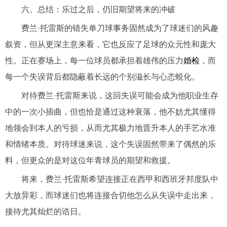
六、总结：乐过之后，仍旧期望将来的冲破
费兰·托雷斯的错失单刀球事务固然成为了球迷们的风趣
叙资，但从更深主意来看，它也反应了足球的众元性和庞大
性。正在赛场上，每一位球员都承担着雄伟的压力
婚检
，而
每一个失误背后都隐蔽着长远的个别滋长与心态蜕化。
对待费兰·托雷斯来说，这回失误可能会成为他职业生存
中的一次小插曲，但也恰是通过这种衰落，他不妨尤其懂得
地领会到本人的亏损，从而尤其极力地晋升本人的手艺水准
和情绪本质。对待球迷来说，这个失误固然带来了偶然的乐
料，但更众的是对这位年青球员的期望和救援。
将来，费兰·托雷斯希望连接正在西甲和西班牙邦度队中
大放异彩，而球迷们也将连接合切他怎么从失误中走出来，
接待尤其灿烂的诰日。