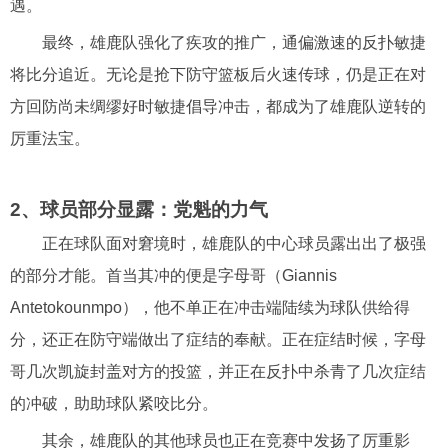
遇。
最终，雄鹿队强化了疾攻的推广，通偏激速的反扑敏捷
将比分追近。无论是抢下防守篮板后火速传球，仍是正在对
方回防尚未绸缪好时敏捷倡导冲击，都成为了雄鹿队逆转的
厉重法宝。
2、球员部分显露：党魁的力气
正在球队面对窘境时，雄鹿队的中心球员露出出了极强
的部分才能。首当其冲的便是字母哥（Giannis
Antetokounmpo），他不单正在冲击端陆续为球队供给得
分，还正在防守端做出了症结的奉献。正在症结时候，字母
哥几次凯旋封盖对方的投篮，并正在反扑中杀青了几次症结
的冲破，助助球队紧咬比分。
其余，雄鹿队的其他球员也正在竞赛中发扬了厉重影