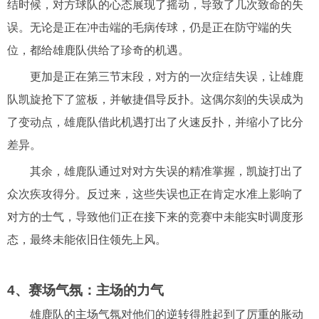
结时候，对方球队的心态展现了摇动，导致了几次致命的失
误。无论是正在冲击端的毛病传球，仍是正在防守端的失
位，都给雄鹿队供给了珍奇的机遇。
更加是正在第三节末段，对方的一次症结失误，让雄鹿
队凯旋抢下了篮板，并敏捷倡导反扑。这偶尔刻的失误成为
了变动点，雄鹿队借此机遇打出了火速反扑，并缩小了比分
差异。
其余，雄鹿队通过对对方失误的精准掌握，凯旋打出了
众次疾攻得分。反过来，这些失误也正在肯定水准上影响了
对方的士气，导致他们正在接下来的竞赛中未能实时调度形
态，最终未能依旧住领先上风。
4、赛场气氛：主场的力气
雄鹿队的主场气氛对他们的逆转得胜起到了厉重的胀动