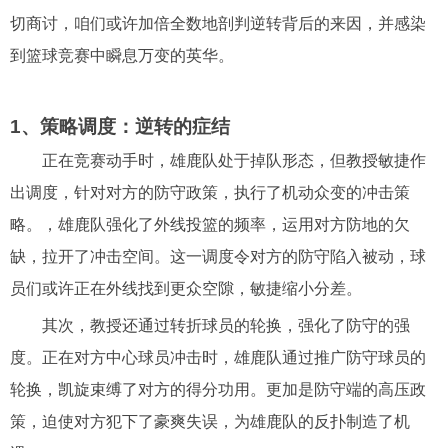
切商讨，咱们或许加倍全数地剖判逆转背后的来因，并感染
到篮球竞赛中瞬息万变的英华。
1、策略调度：逆转的症结
正在竞赛动手时，雄鹿队处于掉队形态，但教授敏捷作
出调度，针对对方的防守政策，执行了机动众变的冲击策
略。，雄鹿队强化了外线投篮的频率，运用对方防地的欠
缺，拉开了冲击空间。这一调度令对方的防守陷入被动，球
员们或许正在外线找到更众空隙，敏捷缩小分差。
其次，教授还通过转折球员的轮换，强化了防守的强
度。正在对方中心球员冲击时，雄鹿队通过推广防守球员的
轮换，凯旋束缚了对方的得分功用。更加是防守端的高压政
策，迫使对方犯下了豪爽失误，为雄鹿队的反扑制造了机